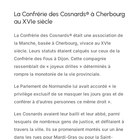
La Confrérie des Cosnards® à Cherbourg
au XVIe siècle
La Confrérie des Cosnards® était une association de
la Manche, basée à Cherbourg, vivace au XVIe
siècle. Leurs statuts étaient calqués sur ceux de la
Confrérie des Fous à Dijon. Cette compagnie
rassemblait de « joyeux drilles » déterminés à
rompre la monotonie de la vie provinciale.
Le Parlement de Normandie lui avait accordé « le
privilège exclusif de se masquer les jours gras et de
conférer à d’autres personnes ce même droit ».
Les Cosnards avaient leur bailli et leur abbé, parmi
lesquels de nombreux gens de justice, et défilaient à
travers la ville. Ils se promenaient montés sur un âne
dans les rues pour Mardi-Gras ou pour la Saint-