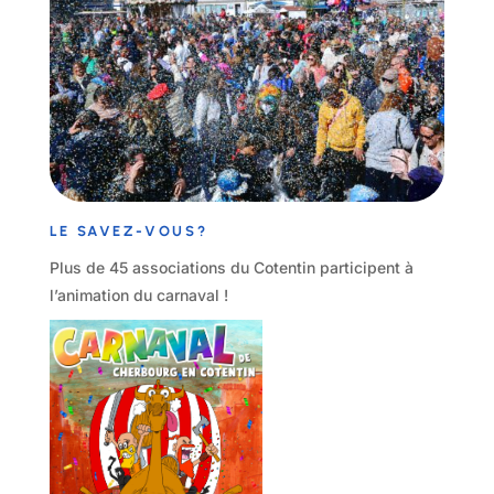
LE SAVEZ-VOUS?
Plus de 45 associations du Cotentin participent à
l’animation du carnaval !