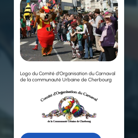
Logo du Comité d'Organisation du Carnaval
de la communauté Urbaine de Cherbourg