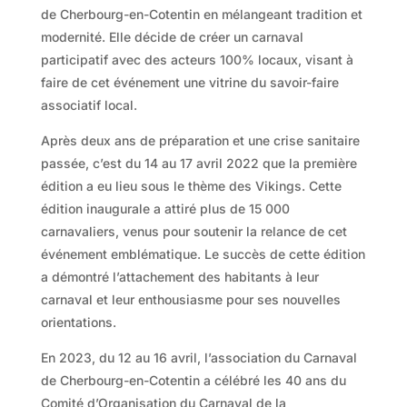
de Cherbourg-en-Cotentin en mélangeant tradition et
modernité. Elle décide de créer un carnaval
participatif avec des acteurs 100% locaux, visant à
faire de cet événement une vitrine du savoir-faire
associatif local.
Après deux ans de préparation et une crise sanitaire
passée, c’est du 14 au 17 avril 2022 que la première
édition a eu lieu sous le thème des Vikings. Cette
édition inaugurale a attiré plus de 15 000
carnavaliers, venus pour soutenir la relance de cet
événement emblématique. Le succès de cette édition
a démontré l’attachement des habitants à leur
carnaval et leur enthousiasme pour ses nouvelles
orientations.
En 2023, du 12 au 16 avril, l’association du Carnaval
de Cherbourg-en-Cotentin a célébré les 40 ans du
Comité d’Organisation du Carnaval de la