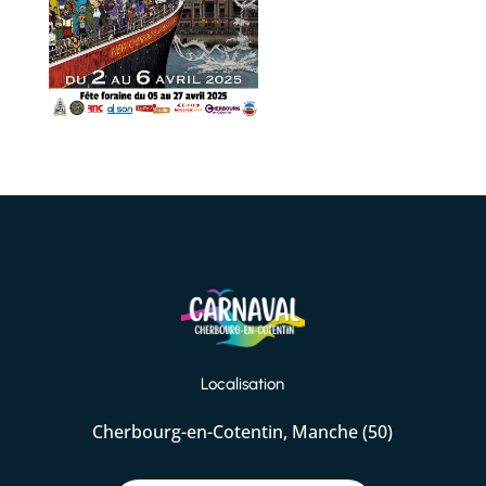
Localisation
Cherbourg-en-Cotentin, Manche (50)