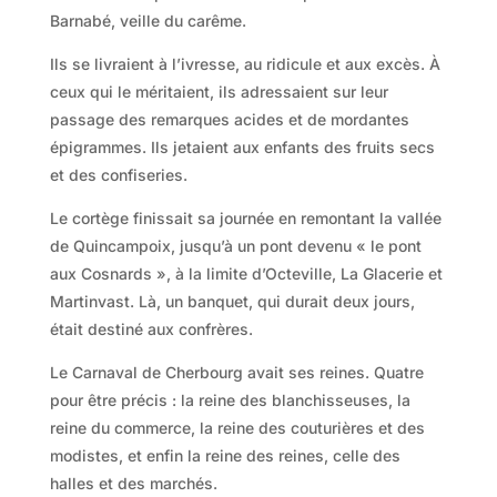
Barnabé, veille du carême.
Ils se livraient à l’ivresse, au ridicule et aux excès. À
ceux qui le méritaient, ils adressaient sur leur
passage des remarques acides et de mordantes
épigrammes. Ils jetaient aux enfants des fruits secs
et des confiseries.
Le cortège finissait sa journée en remontant la vallée
de Quincampoix, jusqu’à un pont devenu « le pont
aux Cosnards », à la limite d’Octeville, La Glacerie et
Martinvast. Là, un banquet, qui durait deux jours,
était destiné aux confrères.
Le Carnaval de Cherbourg avait ses reines. Quatre
pour être précis : la reine des blanchisseuses, la
reine du commerce, la reine des couturières et des
modistes, et enfin la reine des reines, celle des
halles et des marchés.