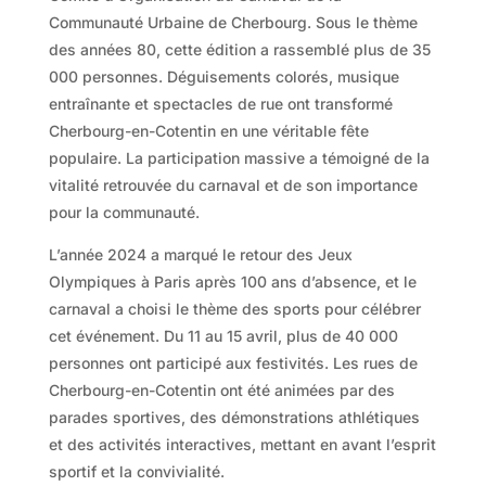
Communauté Urbaine de Cherbourg. Sous le thème
des années 80, cette édition a rassemblé plus de 35
000 personnes. Déguisements colorés, musique
entraînante et spectacles de rue ont transformé
Cherbourg-en-Cotentin en une véritable fête
populaire. La participation massive a témoigné de la
vitalité retrouvée du carnaval et de son importance
pour la communauté.
L’année 2024 a marqué le retour des Jeux
Olympiques à Paris après 100 ans d’absence, et le
carnaval a choisi le thème des sports pour célébrer
cet événement. Du 11 au 15 avril, plus de 40 000
personnes ont participé aux festivités. Les rues de
Cherbourg-en-Cotentin ont été animées par des
parades sportives, des démonstrations athlétiques
et des activités interactives, mettant en avant l’esprit
sportif et la convivialité.