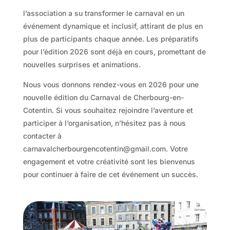
l’association a su transformer le carnaval en un
événement dynamique et inclusif, attirant de plus en
plus de participants chaque année. Les préparatifs
pour l’édition 2026 sont déjà en cours, promettant de
nouvelles surprises et animations.
Nous vous donnons rendez-vous en 2026 pour une
nouvelle édition du Carnaval de Cherbourg-en-
Cotentin. Si vous souhaitez rejoindre l’aventure et
participer à l’organisation, n’hésitez pas à nous
contacter à
carnavalcherbourgencotentin@gmail.com. Votre
engagement et votre créativité sont les bienvenus
pour continuer à faire de cet événement un succès.