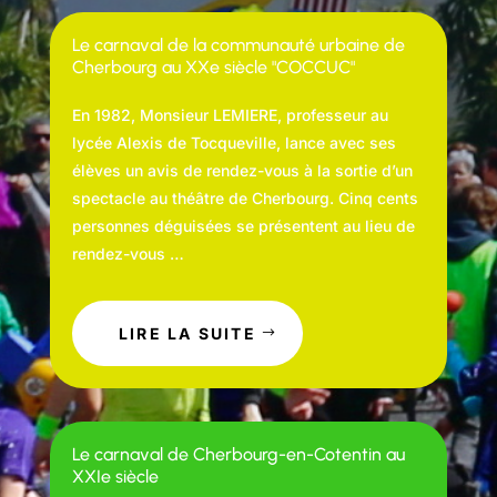
Le carnaval de la communauté urbaine de
Cherbourg au XXe siècle "COCCUC"
En 1982, Monsieur LEMIERE, professeur au
lycée Alexis de Tocqueville, lance avec ses
élèves un avis de rendez-vous à la sortie d’un
spectacle au théâtre de Cherbourg. Cinq cents
personnes déguisées se présentent au lieu de
rendez-vous …
LIRE LA SUITE
Le carnaval de Cherbourg-en-Cotentin au
XXIe siècle