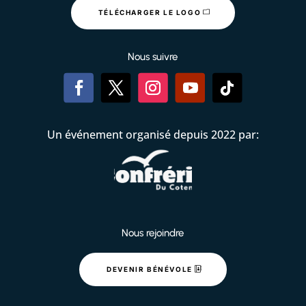
TÉLÉCHARGER LE LOGO
Nous suivre
Un événement organisé depuis 2022 par:
Nous rejoindre
DEVENIR BÉNÉVOLE