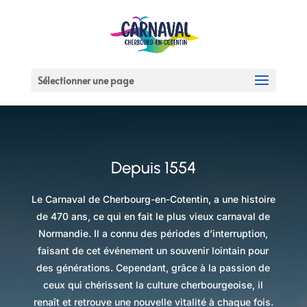
Sélectionner une page
Depuis 1554
Le Carnaval de Cherbourg-en-Cotentin, a une histoire
de 470 ans, ce qui en fait le plus vieux carnaval de
Normandie. Il a connu des périodes d’interruption,
faisant de cet événement un souvenir lointain pour
des générations. Cependant, grâce à la passion de
ceux qui chérissent la culture cherbourgeoise, il
renaît et retrouve une nouvelle vitalité à chaque fois.