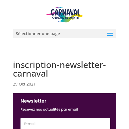
Sélectionner une page
inscription-newsletter-
carnaval
29 Oct 2021