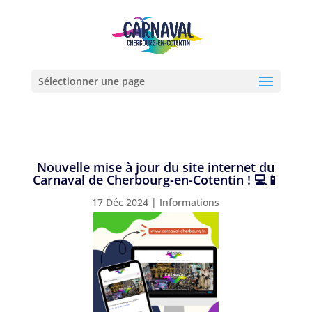
Sélectionner une page
Nouvelle mise à jour du site internet du
Carnaval de Cherbourg-en-Cotentin ! 💻📱
17 Déc 2024
|
Informations