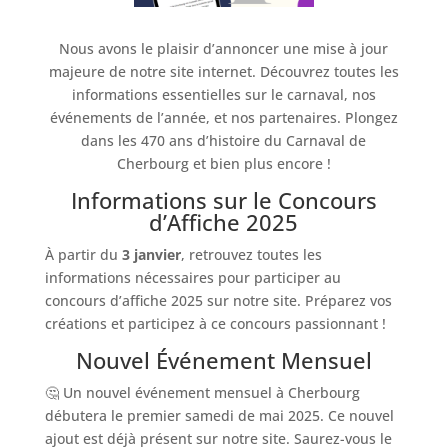
Nous avons le plaisir d’annoncer une mise à jour
majeure de notre site internet. Découvrez toutes les
informations essentielles sur le carnaval, nos
événements de l’année, et nos partenaires. Plongez
dans les 470 ans d’histoire du Carnaval de
Cherbourg et bien plus encore !
Informations sur le Concours
d’Affiche 2025
À partir du
3 janvier
, retrouvez toutes les
informations nécessaires pour participer au
concours d’affiche 2025 sur notre site. Préparez vos
créations et participez à ce concours passionnant !
Nouvel Événement Mensuel
🤔 Un nouvel événement mensuel à Cherbourg
débutera le premier samedi de mai 2025. Ce nouvel
ajout est déjà présent sur notre site. Saurez-vous le