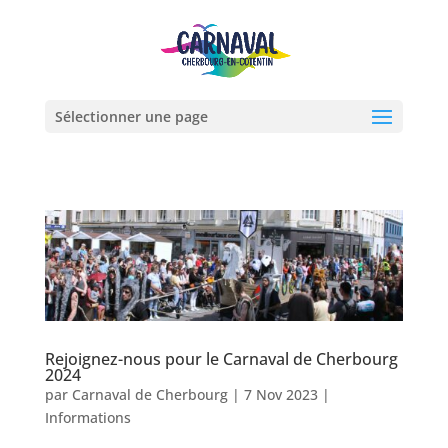
Sélectionner une page
Rejoignez-nous pour le Carnaval de Cherbourg
2024
par
Carnaval de Cherbourg
|
7 Nov 2023
|
Informations