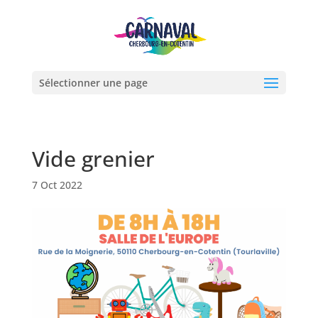
Sélectionner une page
Vide grenier
7 Oct 2022