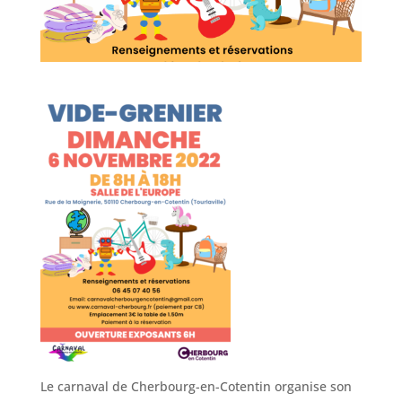
Le carnaval de Cherbourg-en-Cotentin organise son